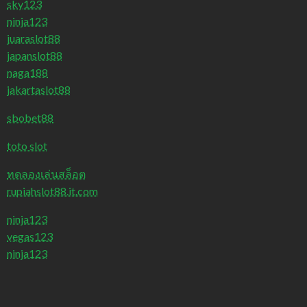
sky123
ninja123
juaraslot88
japanslot88
naga188
jakartaslot88
sbobet88
toto slot
ทดลองเล่นสล็อต
rupiahslot88.it.com
ninja123
vegas123
ninja123