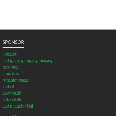
SPONSOR
judi slot
slot gacor gampang menang
toto slot
situs toto
toto slot gacor
slot88
newslot88
link slot88
slot gacor hari ini