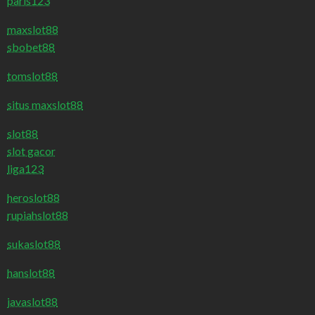
paris123
maxslot88
sbobet88
tomslot88
situs maxslot88
slot88
slot gacor
liga123
heroslot88
rupiahslot88
sukaslot88
hanslot88
javaslot88