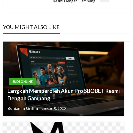
Next
Resmi Dengan Gampang
Post
YOU MIGHT ALSO LIKE
JUDI ONLINE
Langkah Memperoleh Akun Pro SBOBET Resmi
Dengan Gampang
Benjamin Griffin
Januari 8, 2025