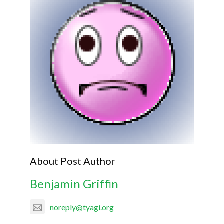
About Post Author
Benjamin Griffin
noreply@tyagi.org