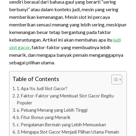
sendiri berasal dari bahasa gaul yang berarti “sering
berbunyi” atau dalam konteks judi, mesin yang sering
memberikan kemenangan. Mesin slot ini percaya
memberikan sensasi menang yang lebih sering, meskipun
kemenangan besar tetap bergantung pada faktor
keberuntungan. Artikel ini akan membahas apa itu
judi
slot gacor
, faktor-faktor yang membuatnya lebih
menarik, dan mengapa banyak pemain menganggapnya
sebagai pilihan utama.
Table of Contents
1. Apa Itu Judi Slot Gacor?
2. Faktor-Faktor yang Membuat Slot Gacor Begitu
Populer
a. Peluang Menang yang Lebih Tinggi
b. Fitur Bonus yang Menarik
c. Pengalaman Bermain yang Lebih Memuaskan
3. Mengapa Slot Gacor Menjadi Pilihan Utama Pemain