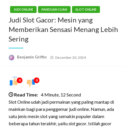
JUDI ONLINE
PANDUAN CUAN
SLOT ONLINE
Judi Slot Gacor: Mesin yang
Memberikan Sensasi Menang Lebih
Sering
Posted
Benjamin Griffin
Desember 20, 2024
on
0
0
Read Time:
4 Minute, 12 Second
Slot Online udah jadi permainan yang paling mantap di
mainkan bagi para penggemar judi online. Namun, ada
satu jenis mesin slot yang semakin populer dalam
beberapa tahun terakhir, yaitu
slot gacor
. Istilah
gacor