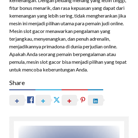
kemenangan. Dengan peluang menang yang lebih tinggi,
fitur bonus menarik, dan rasa kepuasan yang dapat dari
kemenangan yang lebih sering, tidak mengherankan jika
mesin ini menjadi pilihan utama para pemain judi online.
Mesin slot gacor menawarkan pengalaman yang
terjangkau, menyenangkan, dan penuh adrenalin,
menjadikannya primadona di dunia perjudian online.
Apakah Anda seorang pemain berpengalaman atau
pemula, mesin slot gacor bisa menjadi pilihan yang tepat
untuk mencoba keberuntungan Anda.
Share