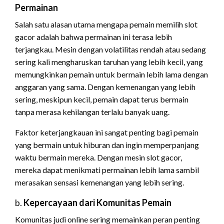
Permainan
Salah satu alasan utama mengapa pemain memilih slot
gacor adalah bahwa permainan ini terasa lebih
terjangkau. Mesin dengan volatilitas rendah atau sedang
sering kali mengharuskan taruhan yang lebih kecil, yang
memungkinkan pemain untuk bermain lebih lama dengan
anggaran yang sama. Dengan kemenangan yang lebih
sering, meskipun kecil, pemain dapat terus bermain
tanpa merasa kehilangan terlalu banyak uang.
Faktor keterjangkauan ini sangat penting bagi pemain
yang bermain untuk hiburan dan ingin memperpanjang
waktu bermain mereka. Dengan mesin slot gacor,
mereka dapat menikmati permainan lebih lama sambil
merasakan sensasi kemenangan yang lebih sering.
b.
Kepercayaan dari Komunitas Pemain
Komunitas judi online sering memainkan peran penting