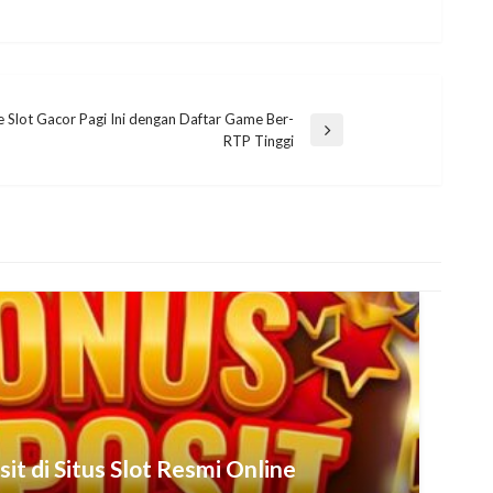
 Slot Gacor Pagi Ini dengan Daftar Game Ber-
RTP Tinggi
t di Situs Slot Resmi Online