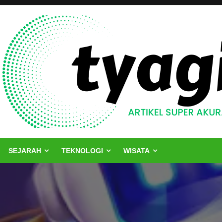
.org – Artikel Super Akura
SEJARAH
TEKNOLOGI
WISATA