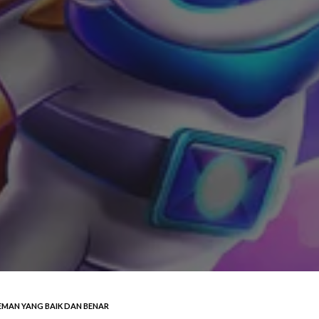
EMAN YANG BAIK DAN BENAR