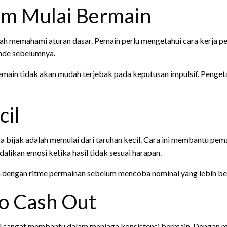
um Mulai Bermain
memahami aturan dasar. Pemain perlu mengetahui cara kerja peng
ronde sebelumnya.
in tidak akan mudah terjebak pada keputusan impulsif. Pengeta
cil
a bijak adalah memulai dari taruhan kecil. Cara ini membantu pem
alikan emosi ketika hasil tidak sesuai harapan.
sa dengan ritme permainan sebelum mencoba nominal yang lebih be
o Cash Out
hal sangat membantu dalam menjaga konsistensi bermain. Dengan m