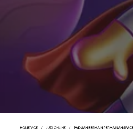
HOMEPAGE
JUDI ONLINE
PADUAN BERMAIN PERMAINAN SPAC