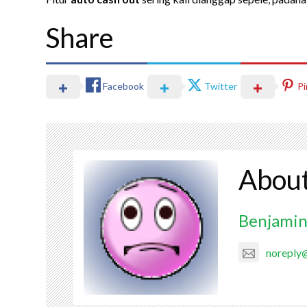
Share
Facebook
Twitter
Pi
About
Benjamin 
noreply