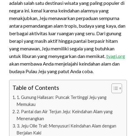
adalah salah satu destinasi wisata yang paling populer di
negara ini. kenal karena keindahan alamnya yang
menakjubkan, Jeju menawarkan perpaduan sempurna
antara pemandangan alam tropis, budaya yang kaya, dan
berbagai aktivitas luar ruangan yang seru. Dari gunung
berapi yang masih aktif hingga pantai berpasir hitam
yang menawan, Jeju memiliki segala yang butuhkan
untuk liburan yang menyegarkan dan memikat.
tyagi.org
akan membawa Anda menjelajahi keindahan alam dan
budaya Pulau Jeju yang patut Anda coba.
Table of Contents
1. Gunung Hallasan: Puncak Tertinggi Jeju yang
Memukau
2. Pantai dan Air Terjun Jeju: Keindahan Alam yang
Menenangkan
3. Jeju Olle Trail: Menyusuri Keindahan Alam dengan
Berjalan Kaki