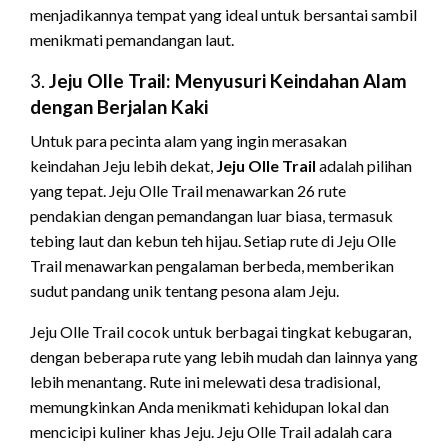
menjadikannya tempat yang ideal untuk bersantai sambil
menikmati pemandangan laut.
3.
Jeju Olle Trail: Menyusuri Keindahan Alam
dengan Berjalan Kaki
Untuk para pecinta alam yang ingin merasakan
keindahan Jeju lebih dekat,
Jeju Olle Trail
adalah pilihan
yang tepat. Jeju Olle Trail menawarkan 26 rute
pendakian dengan pemandangan luar biasa, termasuk
tebing laut dan kebun teh hijau. Setiap rute di Jeju Olle
Trail menawarkan pengalaman berbeda, memberikan
sudut pandang unik tentang pesona alam Jeju.
Jeju Olle Trail cocok untuk berbagai tingkat kebugaran,
dengan beberapa rute yang lebih mudah dan lainnya yang
lebih menantang. Rute ini melewati desa tradisional,
memungkinkan Anda menikmati kehidupan lokal dan
mencicipi kuliner khas Jeju. Jeju Olle Trail adalah cara