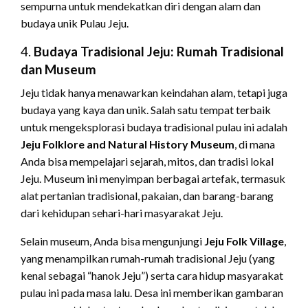
sempurna untuk mendekatkan diri dengan alam dan
budaya unik Pulau Jeju.
4.
Budaya Tradisional Jeju: Rumah Tradisional
dan Museum
Jeju tidak hanya menawarkan keindahan alam, tetapi juga
budaya yang kaya dan unik. Salah satu tempat terbaik
untuk mengeksplorasi budaya tradisional pulau ini adalah
Jeju Folklore and Natural History Museum
, di mana
Anda bisa mempelajari sejarah, mitos, dan tradisi lokal
Jeju. Museum ini menyimpan berbagai artefak, termasuk
alat pertanian tradisional, pakaian, dan barang-barang
dari kehidupan sehari-hari masyarakat Jeju.
Selain museum, Anda bisa mengunjungi
Jeju Folk Village
,
yang menampilkan rumah-rumah tradisional Jeju (yang
kenal sebagai “hanok Jeju”) serta cara hidup masyarakat
pulau ini pada masa lalu. Desa ini memberikan gambaran