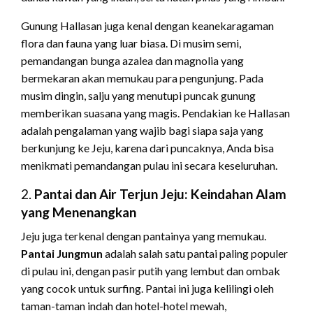
Gunung Hallasan juga kenal dengan keanekaragaman
flora dan fauna yang luar biasa. Di musim semi,
pemandangan bunga azalea dan magnolia yang
bermekaran akan memukau para pengunjung. Pada
musim dingin, salju yang menutupi puncak gunung
memberikan suasana yang magis. Pendakian ke Hallasan
adalah pengalaman yang wajib bagi siapa saja yang
berkunjung ke Jeju, karena dari puncaknya, Anda bisa
menikmati pemandangan pulau ini secara keseluruhan.
2.
Pantai dan Air Terjun Jeju: Keindahan Alam
yang Menenangkan
Jeju juga terkenal dengan pantainya yang memukau.
Pantai Jungmun
adalah salah satu pantai paling populer
di pulau ini, dengan pasir putih yang lembut dan ombak
yang cocok untuk surfing. Pantai ini juga kelilingi oleh
taman-taman indah dan hotel-hotel mewah,