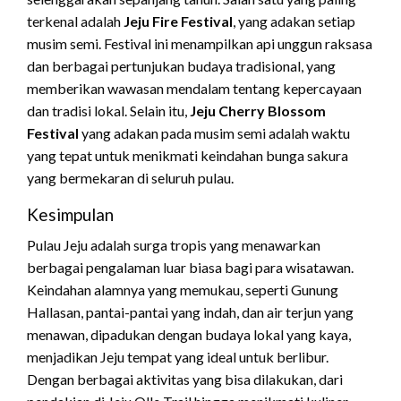
terkenal adalah
Jeju Fire Festival
, yang adakan setiap
musim semi. Festival ini menampilkan api unggun raksasa
dan berbagai pertunjukan budaya tradisional, yang
memberikan wawasan mendalam tentang kepercayaan
dan tradisi lokal. Selain itu,
Jeju Cherry Blossom
Festival
yang adakan pada musim semi adalah waktu
yang tepat untuk menikmati keindahan bunga sakura
yang bermekaran di seluruh pulau.
Kesimpulan
Pulau Jeju adalah surga tropis yang menawarkan
berbagai pengalaman luar biasa bagi para wisatawan.
Keindahan alamnya yang memukau, seperti Gunung
Hallasan, pantai-pantai yang indah, dan air terjun yang
menawan, dipadukan dengan budaya lokal yang kaya,
menjadikan Jeju tempat yang ideal untuk berlibur.
Dengan berbagai aktivitas yang bisa dilakukan, dari