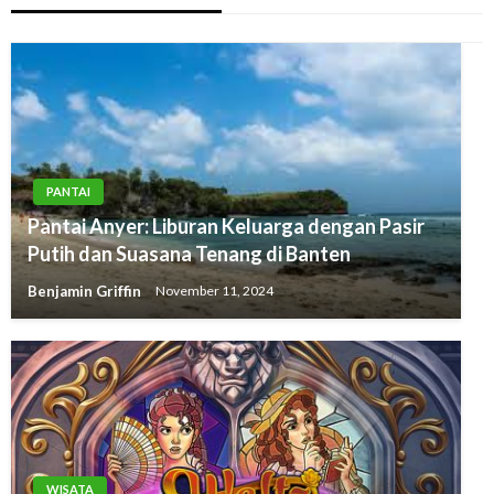
PANTAI
Pantai Anyer: Liburan Keluarga dengan Pasir
Putih dan Suasana Tenang di Banten
Benjamin Griffin
November 11, 2024
WISATA