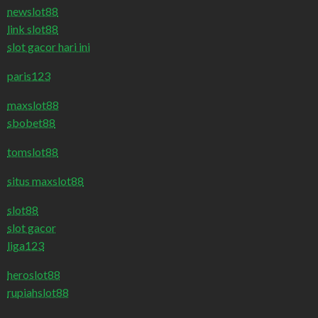
newslot88
link slot88
slot gacor hari ini
paris123
maxslot88
sbobet88
tomslot88
situs maxslot88
slot88
slot gacor
liga123
heroslot88
rupiahslot88