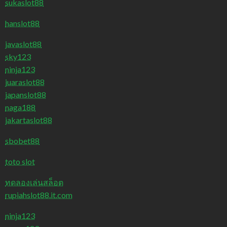
sukaslot88
hanslot88
javaslot88
sky123
ninja123
juaraslot88
japanslot88
naga188
jakartaslot88
sbobet88
toto slot
ทดลองเล่นสล็อต
rupiahslot88.it.com
ninja123