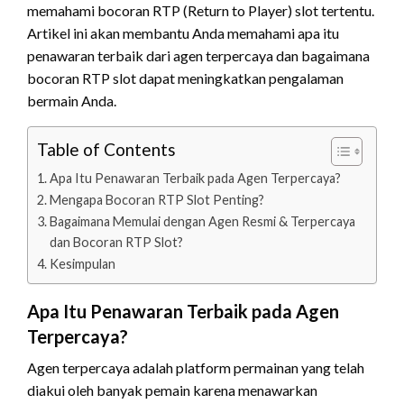
memahami bocoran RTP (Return to Player) slot tertentu.
Artikel ini akan membantu Anda memahami apa itu
penawaran terbaik dari agen terpercaya dan bagaimana
bocoran RTP slot dapat meningkatkan pengalaman
bermain Anda.
Table of Contents
Apa Itu Penawaran Terbaik pada Agen Terpercaya?
Mengapa Bocoran RTP Slot Penting?
Bagaimana Memulai dengan Agen Resmi & Terpercaya
dan Bocoran RTP Slot?
Kesimpulan
Apa Itu Penawaran Terbaik pada Agen
Terpercaya?
Agen terpercaya adalah platform permainan yang telah
diakui oleh banyak pemain karena menawarkan