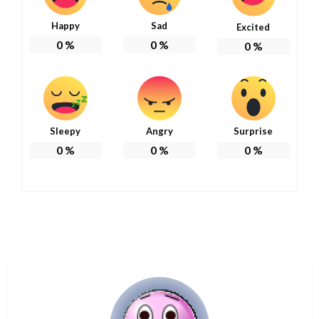
Happy
Sad
Excited
0
%
0
%
0
%
Sleepy
Angry
Surprise
0
%
0
%
0
%