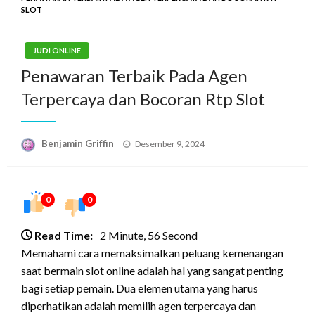
SLOT
JUDI ONLINE
Penawaran Terbaik Pada Agen
Terpercaya dan Bocoran Rtp Slot
Posted
Benjamin Griffin
Desember 9, 2024
on
0
0
Read Time:
2 Minute, 56 Second
Memahami cara memaksimalkan peluang kemenangan
saat bermain slot online adalah hal yang sangat penting
bagi setiap pemain. Dua elemen utama yang harus
diperhatikan adalah memilih agen terpercaya dan