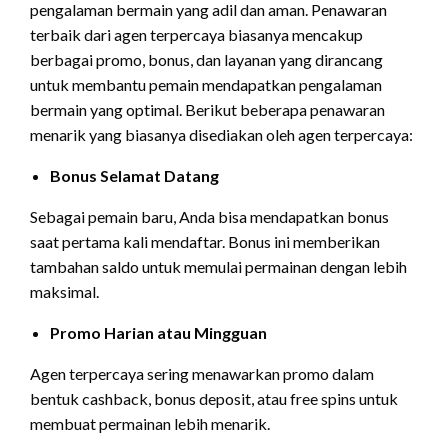
pengalaman bermain yang adil dan aman. Penawaran
terbaik dari agen terpercaya biasanya mencakup
berbagai promo, bonus, dan layanan yang dirancang
untuk membantu pemain mendapatkan pengalaman
bermain yang optimal. Berikut beberapa penawaran
menarik yang biasanya disediakan oleh agen terpercaya:
Bonus Selamat Datang
Sebagai pemain baru, Anda bisa mendapatkan bonus
saat pertama kali mendaftar. Bonus ini memberikan
tambahan saldo untuk memulai permainan dengan lebih
maksimal.
Promo Harian atau Mingguan
Agen terpercaya sering menawarkan promo dalam
bentuk cashback, bonus deposit, atau free spins untuk
membuat permainan lebih menarik.