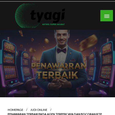
Skip
to
content
tyagi.org
tyagi.org – Artikel Super Akurat
HOMEPAGE
JUDI ONLINE
PENAWARAN TERBAIK PADA AGEN TERPERCAYA DAN BOCORAN RTP