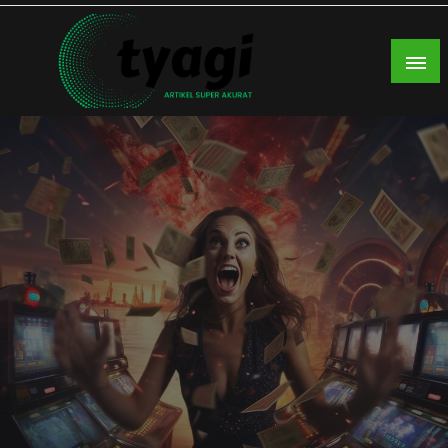
Skip
to
content
tyagi.org
tyagi.org – Artikel Super Akurat