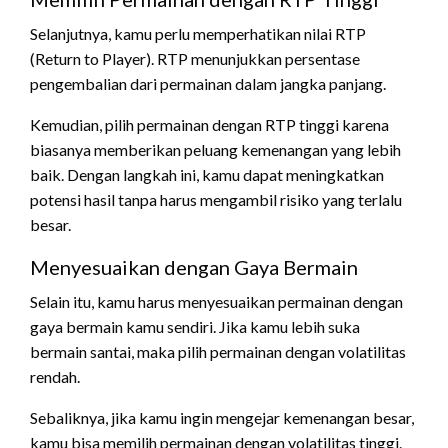
Selanjutnya, kamu perlu memperhatikan nilai RTP
(Return to Player). RTP menunjukkan persentase
pengembalian dari permainan dalam jangka panjang.
Kemudian, pilih permainan dengan RTP tinggi karena
biasanya memberikan peluang kemenangan yang lebih
baik. Dengan langkah ini, kamu dapat meningkatkan
potensi hasil tanpa harus mengambil risiko yang terlalu
besar.
Menyesuaikan dengan Gaya Bermain
Selain itu, kamu harus menyesuaikan permainan dengan
gaya bermain kamu sendiri. Jika kamu lebih suka
bermain santai, maka pilih permainan dengan volatilitas
rendah.
Sebaliknya, jika kamu ingin mengejar kemenangan besar,
kamu bisa memilih permainan dengan volatilitas tinggi.