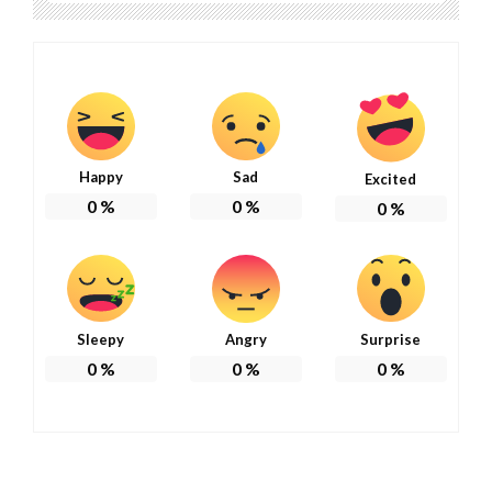
Happy
Sad
Excited
0
%
0
%
0
%
Sleepy
Angry
Surprise
0
%
0
%
0
%