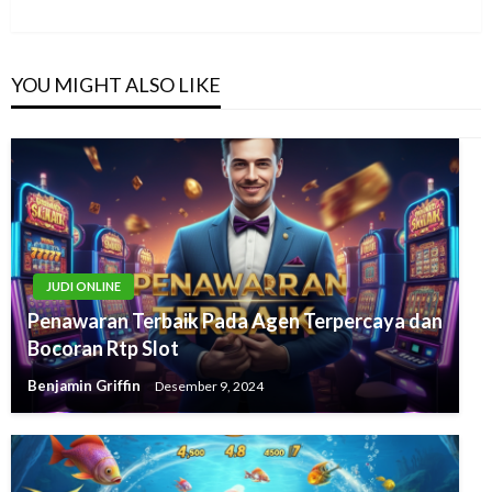
Post
YOU MIGHT ALSO LIKE
JUDI ONLINE
Penawaran Terbaik Pada Agen Terpercaya dan
Bocoran Rtp Slot
Benjamin Griffin
Desember 9, 2024