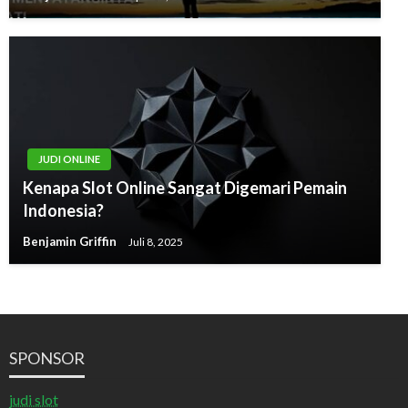
JUDI ONLINE
Kenapa Slot Online Sangat Digemari Pemain
Indonesia?
Benjamin Griffin
Juli 8, 2025
SPONSOR
judi slot