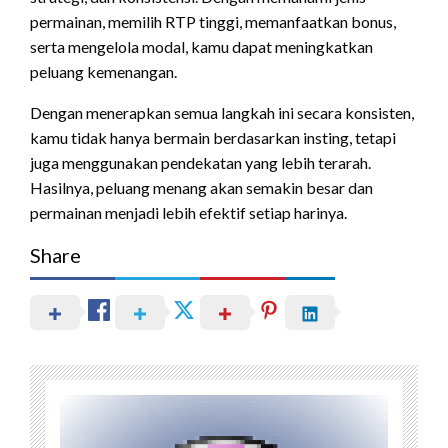
permainan, memilih RTP tinggi, memanfaatkan bonus,
serta mengelola modal, kamu dapat meningkatkan
peluang kemenangan.
Dengan menerapkan semua langkah ini secara konsisten,
kamu tidak hanya bermain berdasarkan insting, tetapi
juga menggunakan pendekatan yang lebih terarah.
Hasilnya, peluang menang akan semakin besar dan
permainan menjadi lebih efektif setiap harinya.
Share