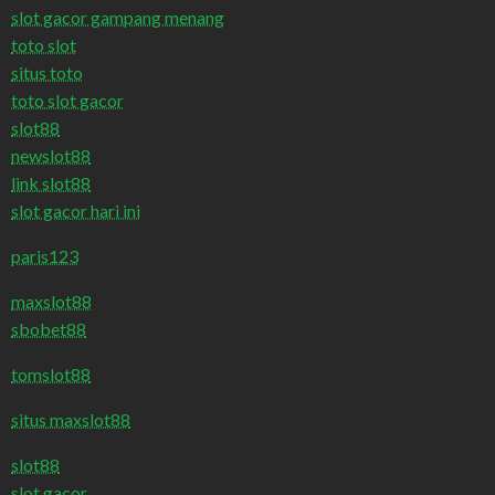
slot gacor gampang menang
toto slot
situs toto
toto slot gacor
slot88
newslot88
link slot88
slot gacor hari ini
paris123
maxslot88
sbobet88
tomslot88
situs maxslot88
slot88
slot gacor