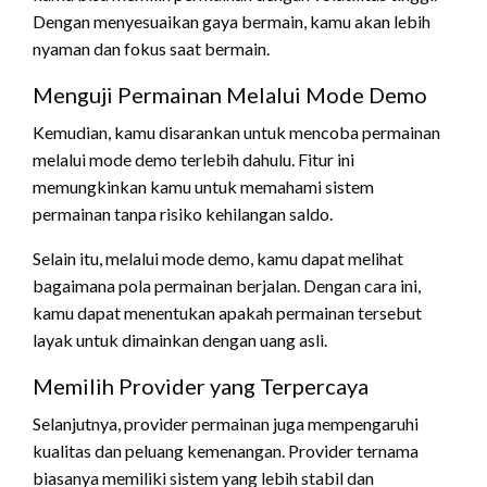
Dengan menyesuaikan gaya bermain, kamu akan lebih
nyaman dan fokus saat bermain.
Menguji Permainan Melalui Mode Demo
Kemudian, kamu disarankan untuk mencoba permainan
melalui mode demo terlebih dahulu. Fitur ini
memungkinkan kamu untuk memahami sistem
permainan tanpa risiko kehilangan saldo.
Selain itu, melalui mode demo, kamu dapat melihat
bagaimana pola permainan berjalan. Dengan cara ini,
kamu dapat menentukan apakah permainan tersebut
layak untuk dimainkan dengan uang asli.
Memilih Provider yang Terpercaya
Selanjutnya, provider permainan juga mempengaruhi
kualitas dan peluang kemenangan. Provider ternama
biasanya memiliki sistem yang lebih stabil dan