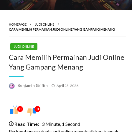
HOMEPAGE
JUDI ONLINE
CARA MEMILIH PERMAINAN JUDI ONLINE YANG GAMPANG MENANG
JUDI ONLINE
Cara Memilih Permainan Judi Online
Yang Gampang Menang
Posted
Benjamin Griffin
April 23, 2026
on
0
0
Read Time:
3 Minute, 1 Second
Perkembangan dunia judi online menghadirkan banyak