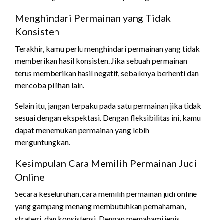
Menghindari Permainan yang Tidak
Konsisten
Terakhir, kamu perlu menghindari permainan yang tidak
memberikan hasil konsisten. Jika sebuah permainan
terus memberikan hasil negatif, sebaiknya berhenti dan
mencoba pilihan lain.
Selain itu, jangan terpaku pada satu permainan jika tidak
sesuai dengan ekspektasi. Dengan fleksibilitas ini, kamu
dapat menemukan permainan yang lebih
menguntungkan.
Kesimpulan Cara Memilih Permainan Judi
Online
Secara keseluruhan, cara memilih permainan judi online
yang gampang menang membutuhkan pemahaman,
strategi, dan konsistensi. Dengan memahami jenis