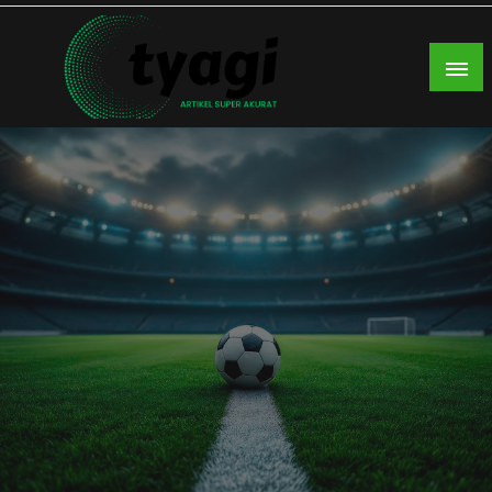
Skip
to
content
tyagi.org
tyagi.org – Artikel Super Akurat