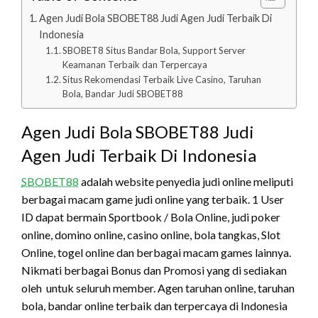
Agen Judi Bola SBOBET88 Judi Agen Judi Terbaik Di
Indonesia
SBOBET8 Situs Bandar Bola, Support Server
Keamanan Terbaik dan Terpercaya
Situs Rekomendasi Terbaik Live Casino, Taruhan
Bola, Bandar Judi SBOBET88
Agen Judi Bola SBOBET88 Judi
Agen Judi Terbaik Di Indonesia
SBOBET88
adalah website penyedia
judi online
meliputi
berbagai macam game judi online yang terbaik. 1 User
ID dapat bermain Sportbook / Bola Online, judi poker
online, domino online, casino online, bola tangkas, Slot
Online, togel online dan berbagai macam games lainnya.
Nikmati berbagai Bonus dan Promosi yang di sediakan
oleh untuk seluruh member. Agen taruhan online, taruhan
bola, bandar online terbaik dan terpercaya di Indonesia