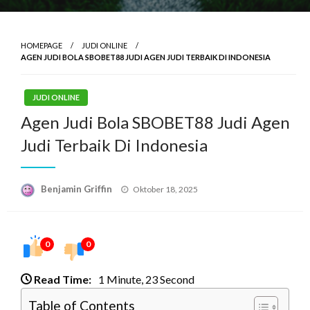
HOMEPAGE
JUDI ONLINE
AGEN JUDI BOLA SBOBET88 JUDI AGEN JUDI TERBAIK DI INDONESIA
JUDI ONLINE
Agen Judi Bola SBOBET88 Judi Agen
Judi Terbaik Di Indonesia
Posted
Benjamin Griffin
Oktober 18, 2025
on
0
0
Read Time:
1 Minute, 23 Second
Table of Contents