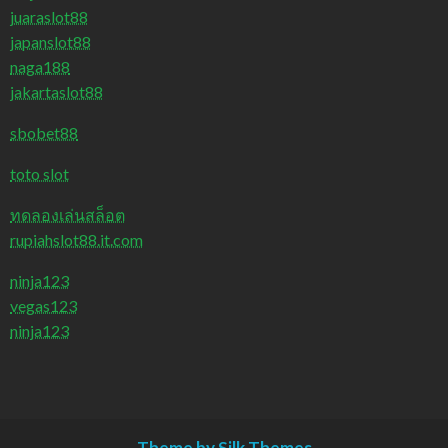
juaraslot88
japanslot88
naga188
jakartaslot88
sbobet88
toto slot
ทดลองเล่นสล็อต
rupiahslot88.it.com
ninja123
vegas123
ninja123
Theme by Silk Themes