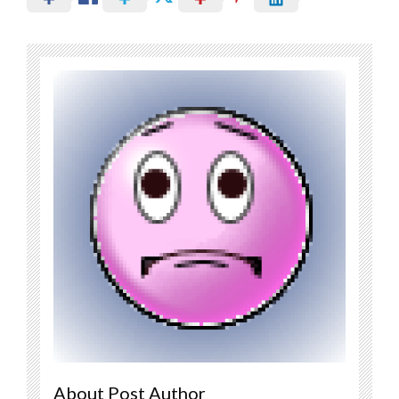
About Post Author