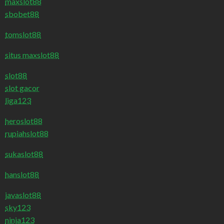
maxslot88
sbobet88
tomslot88
situs maxslot88
slot88
slot gacor
liga123
heroslot88
rupiahslot88
sukaslot88
hanslot88
javaslot88
sky123
ninja123