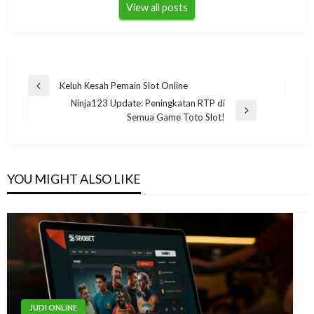
View all posts
Navigasi
Keluh Kesah Pemain Slot Online
Previous
pos
Ninja123 Update: Peningkatan RTP di
Post
Next
Semua Game Toto Slot!
Post
YOU MIGHT ALSO LIKE
JUDI ONLINE