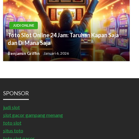
JUDI ONLINE
Toto Slot Online 24 Jam: Taruhan Kapan Saja
dan Di Mana Saja
Benjamin Griffin
Januari 6, 2026
SPONSOR
judi slot
slot gacor gampang menang
toto slot
situs toto
toto slot gacor