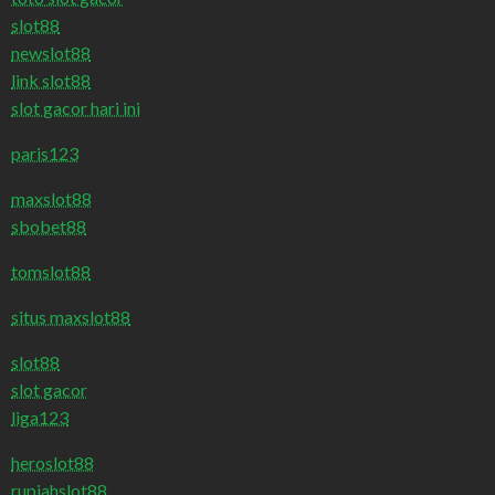
slot88
newslot88
link slot88
slot gacor hari ini
paris123
maxslot88
sbobet88
tomslot88
situs maxslot88
slot88
slot gacor
liga123
heroslot88
rupiahslot88