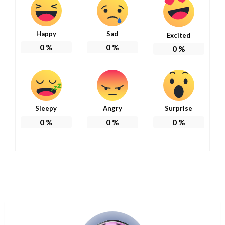
Happy
Sad
Excited
0
%
0
%
0
%
Sleepy
Angry
Surprise
0
%
0
%
0
%