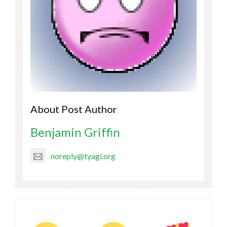
About Post Author
Benjamin Griffin
noreply@tyagi.org