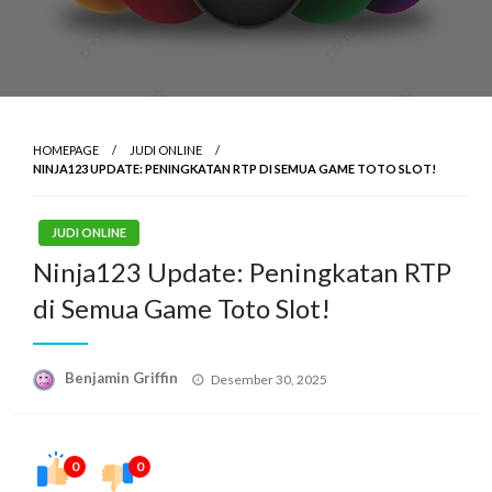
HOMEPAGE
JUDI ONLINE
NINJA123 UPDATE: PENINGKATAN RTP DI SEMUA GAME TOTO SLOT!
JUDI ONLINE
Ninja123 Update: Peningkatan RTP
di Semua Game Toto Slot!
Posted
Benjamin Griffin
Desember 30, 2025
on
0
0