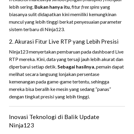
lebih sering.
Bukan hanya itu
, fitur
free spins
yang
biasanya sulit didapatkan kini memiliki kemungkinan
muncul yang lebih tinggi berkat penyesuaian parameter
sistem terbaru di Ninja123.
2. Akurasi Fitur Live RTP yang Lebih Presisi
Ninja123 menyertakan pembaruan pada dashboard Live
RTP mereka. Kini, data yang tersaji jauh lebih akurat dan
diperbarui setiap detik.
Sebagai hasilnya
, pemain dapat
melihat secara langsung lonjakan persentase
kemenangan pada game-game tertentu, sehingga
mereka bisa beralih ke mesin yang sedang “panas”
dengan tingkat presisi yang lebih tinggi.
Inovasi Teknologi di Balik Update
Ninja123