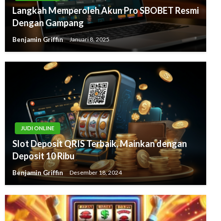
Langkah Memperoleh Akun Pro SBOBET Resmi
Dengan Gampang
Benjamin Griffin
Januari 8, 2025
JUDI ONLINE
Slot Deposit QRIS Terbaik, Mainkan dengan
Deposit 10 Ribu
Benjamin Griffin
Desember 18, 2024