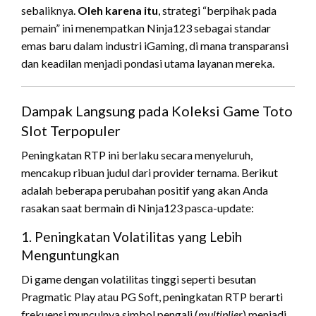
sebaliknya.
Oleh karena itu
, strategi “berpihak pada
pemain” ini menempatkan Ninja123 sebagai standar
emas baru dalam industri iGaming, di mana transparansi
dan keadilan menjadi pondasi utama layanan mereka.
Dampak Langsung pada Koleksi Game Toto
Slot Terpopuler
Peningkatan RTP ini berlaku secara menyeluruh,
mencakup ribuan judul dari provider ternama. Berikut
adalah beberapa perubahan positif yang akan Anda
rasakan saat bermain di Ninja123 pasca-update:
1. Peningkatan Volatilitas yang Lebih
Menguntungkan
Di game dengan volatilitas tinggi seperti besutan
Pragmatic Play atau PG Soft, peningkatan RTP berarti
frekuensi munculnya simbol pengali (
multiplier
) menjadi